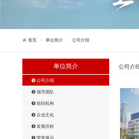
单位简介
公司介绍
首页
单位简介
公司介
公司介绍
领导团队
组织机构
企业文化
发展历程
荣誉展示