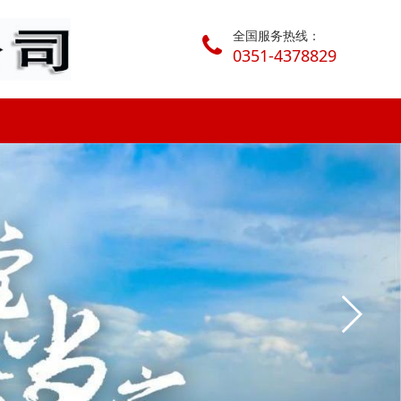
全国服务热线：
0351-4378829