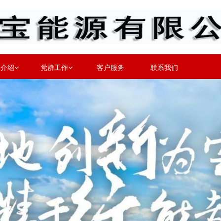
务介绍
党群工作
客户服务
联系我们