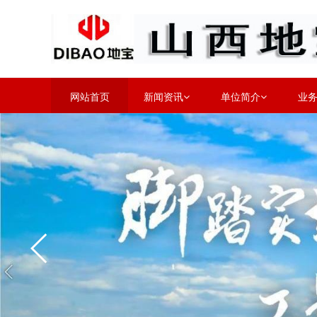
网站首页
新闻资讯
单位简介
业