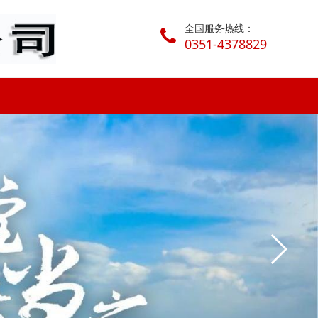
全国服务热线：
0351-4378829