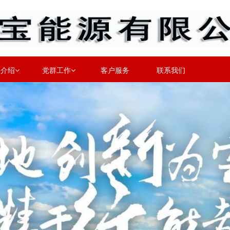
务介绍
党群工作
客户服务
联系我们