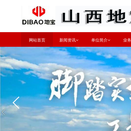
网站首页
新闻资讯
单位简介
业