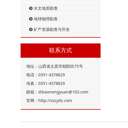
水文地质勘查
地球物理勘查
矿产资源勘查与开发
联系方式
地址：山西省太原市朝阳街75号
电话：0351-4378829
传真：0351-4378829
邮箱：dibaonengyuan@163.com
官网：http://sxzydz.com