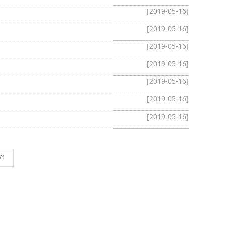
[2019-05-16]
[2019-05-16]
[2019-05-16]
[2019-05-16]
[2019-05-16]
[2019-05-16]
[2019-05-16]
/1