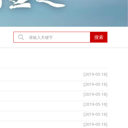
[2019-05-16]
[2019-05-16]
[2019-05-16]
[2019-05-16]
[2019-05-16]
[2019-05-16]