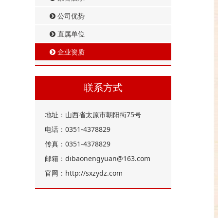
公司优势
直属单位
企业资质
联系方式
地址：山西省太原市朝阳街75号
电话：0351-4378829
传真：0351-4378829
邮箱：dibaonengyuan@163.com
官网：http://sxzydz.com