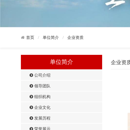
单位简介
企业资质
首页
单位简介
企业资
公司介绍
领导团队
组织机构
企业文化
发展历程
荣誉展示