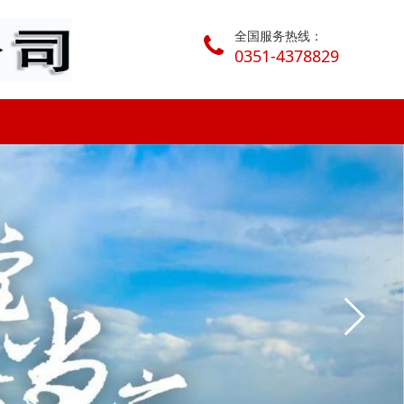
全国服务热线：
0351-4378829