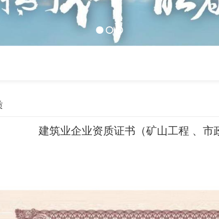
质
建筑业企业资质证书（矿山工程 、市