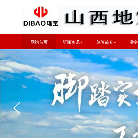
网站首页
新闻资讯
单位简介
业