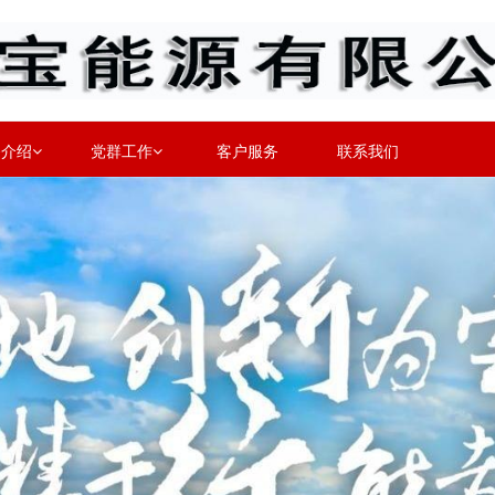
务介绍
党群工作
客户服务
联系我们