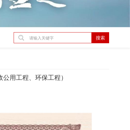
政公用工程、环保工程）