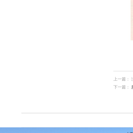
上一篇： 
下一篇：