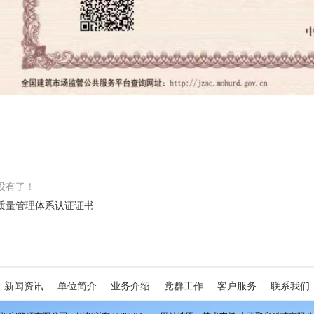
没有了！
质量管理体系认证证书
新闻资讯
单位简介
业务介绍
党群工作
客户服务
联系我们