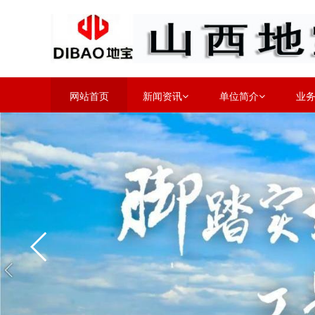
网站首页
新闻资讯
单位简介
业