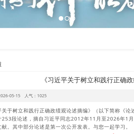
道
《习近平关于树立和践行正确政
026-05-15 人气：1025
平关于树立和践行正确政绩观论述摘编》
（以下简称《论
253段论述，摘自习近平同志2012年11月至2026年
文献。其中部分论述是第一次公开发表。与您一起学习。