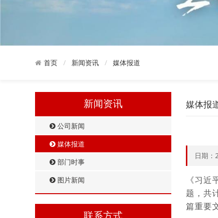
新闻资讯
媒体报道
首页
新闻资讯
媒体报
公司新闻
媒体报道
日期：2
部门时事
《习近
图片新闻
题，共计
篇重要
联系方式