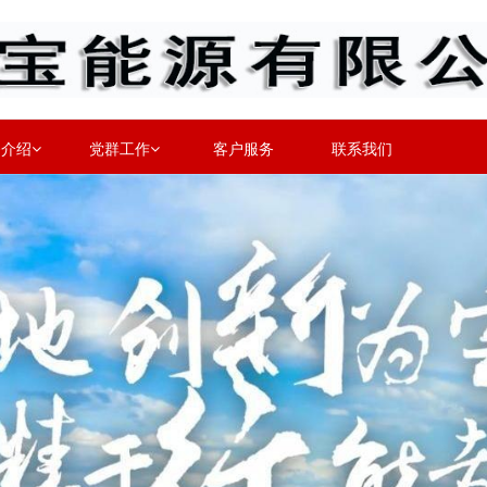
务介绍
党群工作
客户服务
联系我们