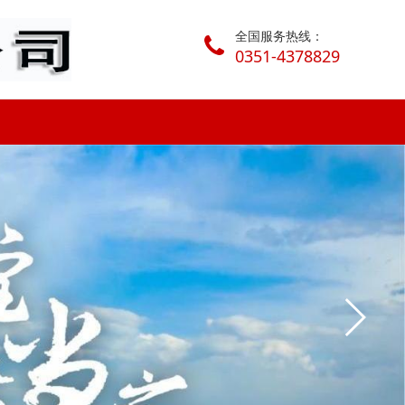
全国服务热线：
0351-4378829